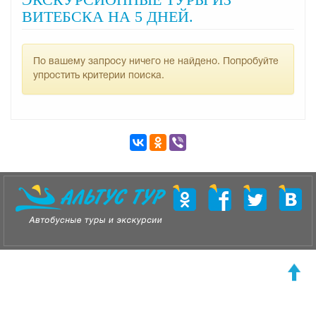
ВИТЕБСКА НА 5 ДНЕЙ.
По вашему запросу ничего не найдено. Попробуйте
упростить критерии поиска.