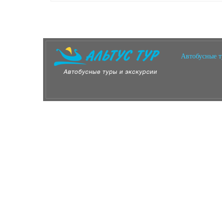
Автобусные 