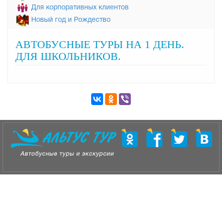
Для корпоративных клиентов
Новый год и Рождество
АВТОБУСНЫЕ ТУРЫ НА 1 ДЕНЬ.
ДЛЯ ШКОЛЬНИКОВ.