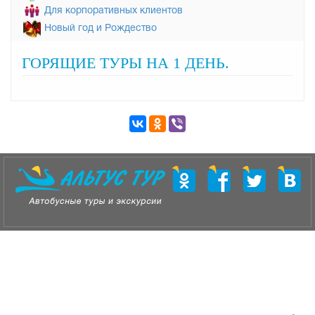
Для корпоративных клиентов
Новый год и Рождество
ГОРЯЩИЕ ТУРЫ НА 1 ДЕНЬ.