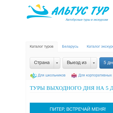
Каталог туров
Беларусь
Каталог экскур
Страна
Выезд из
5 дн
Для школьников
Для корпоративных 
ТУРЫ ВЫХОДНОГО ДНЯ НА 5 
ПИТЕР, ВСТРЕЧАЙ МЕНЯ!