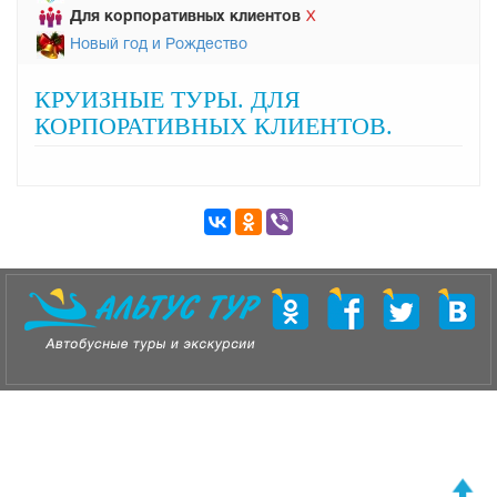
Для корпоративных клиентов
Х
Новый год и Рождество
КРУИЗНЫЕ ТУРЫ. ДЛЯ
КОРПОРАТИВНЫХ КЛИЕНТОВ.