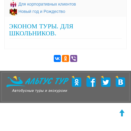
Для корпоративных клиентов
Новый год и Рождество
ЭКОНОМ ТУРЫ. ДЛЯ
ШКОЛЬНИКОВ.