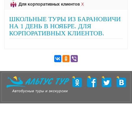
Для корпоративных клиентов
Х
ШКОЛЬНЫЕ ТУРЫ ИЗ БАРАНОВИЧИ
НА 1 ДЕНЬ В НОЯБРЕ. ДЛЯ
КОРПОРАТИВНЫХ КЛИЕНТОВ.