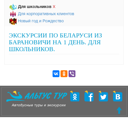
Для школьников
Х
Для корпоративных клиентов
Новый год и Рождество
ЭКСКУРСИИ ПО БЕЛАРУСИ ИЗ
БАРАНОВИЧИ НА 1 ДЕНЬ. ДЛЯ
ШКОЛЬНИКОВ.