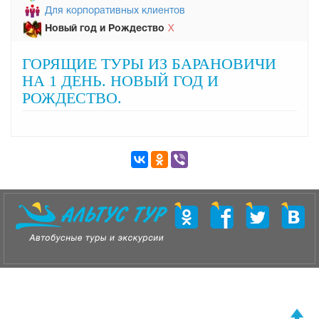
Для корпоративных клиентов
Новый год и Рождество
Х
ГОРЯЩИЕ ТУРЫ ИЗ БАРАНОВИЧИ
НА 1 ДЕНЬ. НОВЫЙ ГОД И
РОЖДЕСТВО.