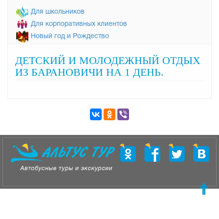
Для школьников
Для корпоративных клиентов
Новый год и Рождество
ДЕТСКИЙ И МОЛОДЕЖНЫЙ ОТДЫХ
ИЗ БАРАНОВИЧИ НА 1 ДЕНЬ.