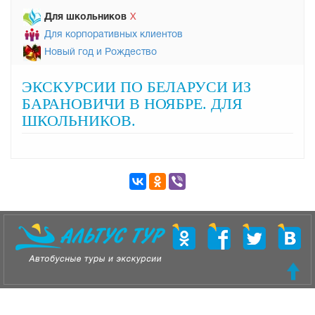
Для школьников
Х
Для корпоративных клиентов
Новый год и Рождество
ЭКСКУРСИИ ПО БЕЛАРУСИ ИЗ
БАРАНОВИЧИ В НОЯБРЕ. ДЛЯ
ШКОЛЬНИКОВ.