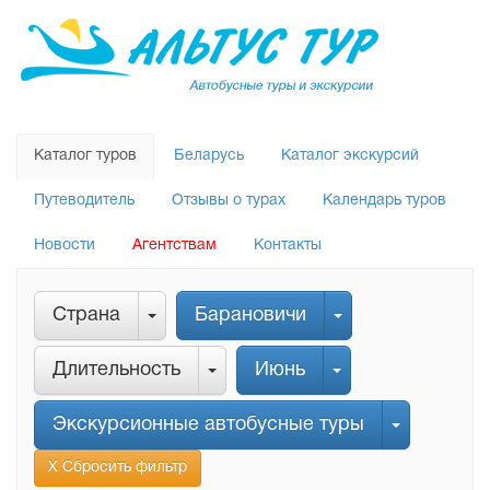
Каталог туров
Беларусь
Каталог экскурсий
Путеводитель
Отзывы о турах
Календарь туров
Новости
Агентствам
Контакты
Страна
Барановичи
Длительность
Июнь
Экскурсионные автобусные туры
Х Сбросить фильтр