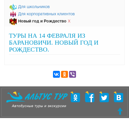
Для школьников
Для корпоративных клиентов
Новый год и Рождество
Х
ТУРЫ НА 14 ФЕВРАЛЯ ИЗ
БАРАНОВИЧИ. НОВЫЙ ГОД И
РОЖДЕСТВО.