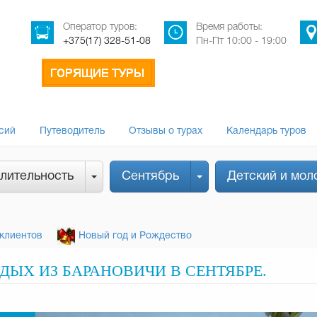
Оператор туров:
Время работы:
+375(17) 328-51-08
Пн-Пт 10:00 - 19:00
сий
Путеводитель
Отзывы о турах
Календарь туров
лительность
Сентябрь
Детский и мол
клиентов
Новый год и Рождество
ЫХ ИЗ БАРАНОВИЧИ В СЕНТЯБРЕ.