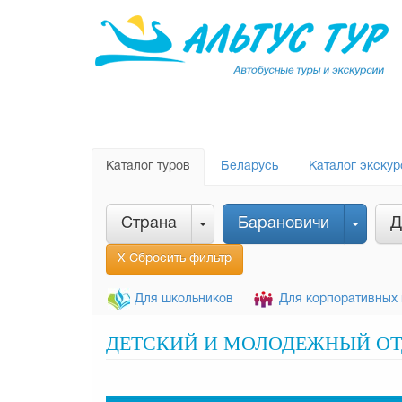
Каталог туров
Беларусь
Каталог экскур
Страна
Барановичи
Д
Х Сбросить фильтр
Для школьников
Для корпоративных 
ДЕТСКИЙ И МОЛОДЕЖНЫЙ ОТД