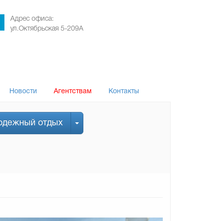
Адрес офиса:
ул.Октябрьская 5-209А
Новости
Агентствам
Контакты
одежный отдых