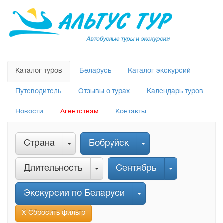
Каталог туров
Беларусь
Каталог экскурсий
Путеводитель
Отзывы о турах
Календарь туров
Новости
Агентствам
Контакты
Страна
Бобруйск
Длительность
Сентябрь
Экскурсии по Беларуси
Х Сбросить фильтр