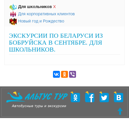
Для школьников
Х
Для корпоративных клиентов
Новый год и Рождество
ЭКСКУРСИИ ПО БЕЛАРУСИ ИЗ
БОБРУЙСКА В СЕНТЯБРЕ. ДЛЯ
ШКОЛЬНИКОВ.