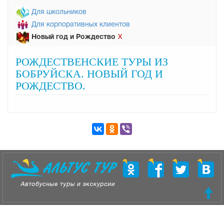
Для школьников
Для корпоративных клиентов
Новый год и Рождество
Х
РОЖДЕСТВЕНСКИЕ ТУРЫ ИЗ
БОБРУЙСКА. НОВЫЙ ГОД И
РОЖДЕСТВО.