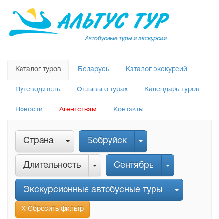
Каталог туров
Беларусь
Каталог экскурсий
Путеводитель
Отзывы о турах
Календарь туров
Новости
Агентствам
Контакты
Страна
Бобруйск
Длительность
Сентябрь
Экскурсионные автобусные туры
Х Сбросить фильтр