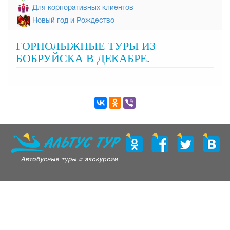
Для корпоративных клиентов
Новый год и Рождество
ГОРНОЛЫЖНЫЕ ТУРЫ ИЗ
БОБРУЙСКА В ДЕКАБРЕ.