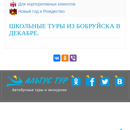
Для корпоративных клиентов
Новый год и Рождество
ШКОЛЬНЫЕ ТУРЫ ИЗ БОБРУЙСКА В
ДЕКАБРЕ.