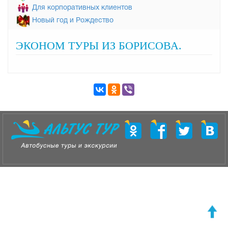
Для корпоративных клиентов
Новый год и Рождество
ЭКОНОМ ТУРЫ ИЗ БОРИСОВА.