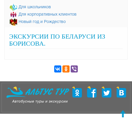
Для школьников
Для корпоративных клиентов
Новый год и Рождество
ЭКСКУРСИИ ПО БЕЛАРУСИ ИЗ
БОРИСОВА.