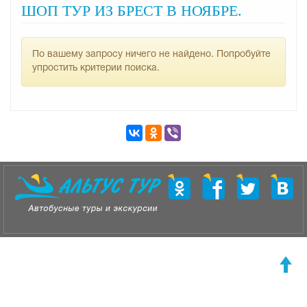
ШОП ТУР ИЗ БРЕСТ В НОЯБРЕ.
По вашему запросу ничего не найдено. Попробуйте
упростить критерии поиска.