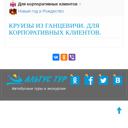
Для корпоративных клиентов
Х
Новый год и Рождество
КРУИЗЫ ИЗ ГАНЦЕВИЧИ. ДЛЯ
КОРПОРАТИВНЫХ КЛИЕНТОВ.