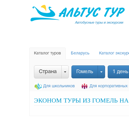
Каталог туров
Беларусь
Каталог экскур
Страна
Гомель
1 день
Для школьников
Для корпоративных 
ЭКОНОМ ТУРЫ ИЗ ГОМЕЛЬ НА 