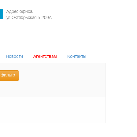
Адрес офиса:
ул.Октябрьская 5-209А
Новости
Агентствам
Контакты
 фильтр