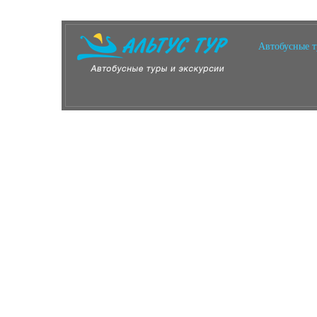
Автобусные 