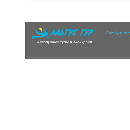
Автобусные 