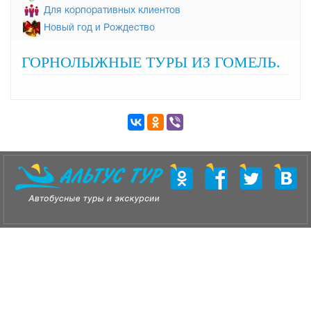
Для корпоративных клиентов
Новый год и Рождество
ГОРНОЛЫЖНЫЕ ТУРЫ ИЗ ГОМЕЛЬ.