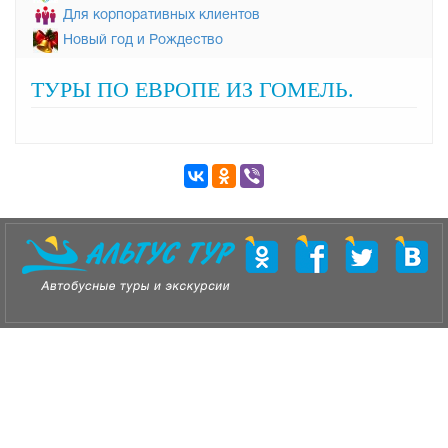
Для корпоративных клиентов
Новый год и Рождество
ТУРЫ ПО ЕВРОПЕ ИЗ ГОМЕЛЬ.