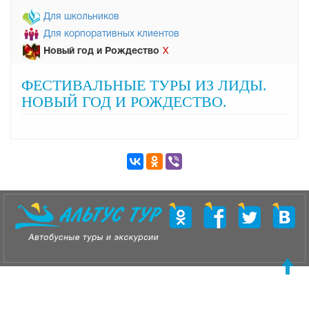
Для школьников
Для корпоративных клиентов
Новый год и Рождество
Х
ФЕСТИВАЛЬНЫЕ ТУРЫ ИЗ ЛИДЫ.
НОВЫЙ ГОД И РОЖДЕСТВО.