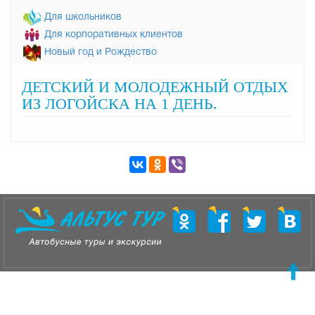
Для школьников
Для корпоративных клиентов
Новый год и Рождество
ДЕТСКИЙ И МОЛОДЕЖНЫЙ ОТДЫХ
ИЗ ЛОГОЙСКА НА 1 ДЕНЬ.