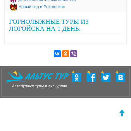
Новый год и Рождество
ГОРНОЛЫЖНЫЕ ТУРЫ ИЗ
ЛОГОЙСКА НА 1 ДЕНЬ.