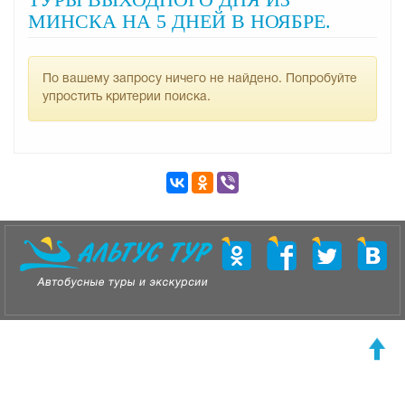
МИНСКА НА 5 ДНЕЙ В НОЯБРЕ.
По вашему запросу ничего не найдено. Попробуйте
упростить критерии поиска.