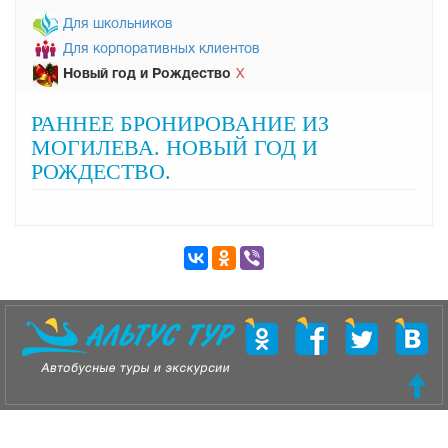
Для школьников
Для корпоративных клиентов
Новый год и Рождество
Х
РАННЕЕ БРОНИРОВАНИЕ ИЗ
МОГИЛЕВА. НОВЫЙ ГОД И
РОЖДЕСТВО.