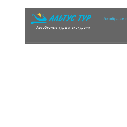
Автобусные 