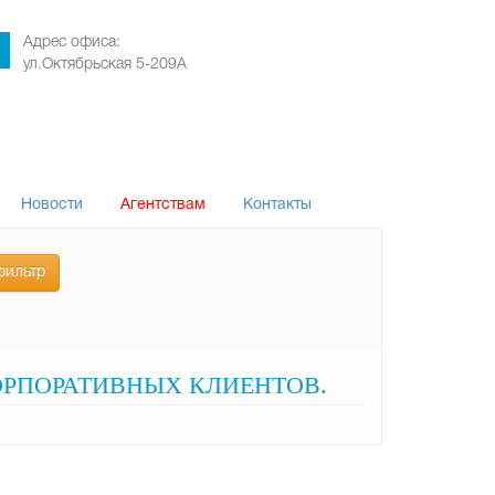
Адрес офиса:
ул.Октябрьская 5-209А
Новости
Агентствам
Контакты
фильтр
КОРПОРАТИВНЫХ КЛИЕНТОВ.