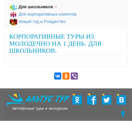
Для школьников
Х
Для корпоративных клиентов
Новый год и Рождество
КОРПОРАТИВНЫЕ ТУРЫ ИЗ
МОЛОДЕЧНО НА 1 ДЕНЬ. ДЛЯ
ШКОЛЬНИКОВ.