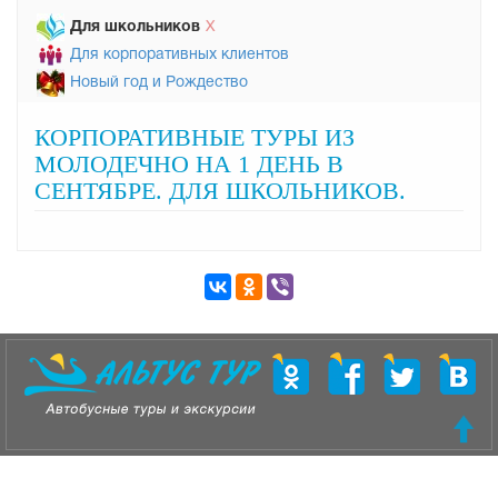
Для школьников
Х
Для корпоративных клиентов
Новый год и Рождество
КОРПОРАТИВНЫЕ ТУРЫ ИЗ
МОЛОДЕЧНО НА 1 ДЕНЬ В
СЕНТЯБРЕ. ДЛЯ ШКОЛЬНИКОВ.