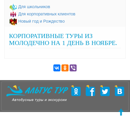
Для школьников
Для корпоративных клиентов
Новый год и Рождество
КОРПОРАТИВНЫЕ ТУРЫ ИЗ
МОЛОДЕЧНО НА 1 ДЕНЬ В НОЯБРЕ.