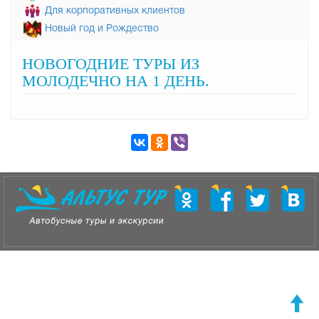
Для корпоративных клиентов
Новый год и Рождество
НОВОГОДНИЕ ТУРЫ ИЗ
МОЛОДЕЧНО НА 1 ДЕНЬ.