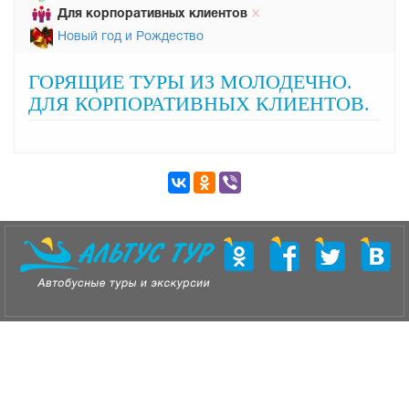
Для корпоративных клиентов
Х
Новый год и Рождество
ГОРЯЩИЕ ТУРЫ ИЗ МОЛОДЕЧНО.
ДЛЯ КОРПОРАТИВНЫХ КЛИЕНТОВ.