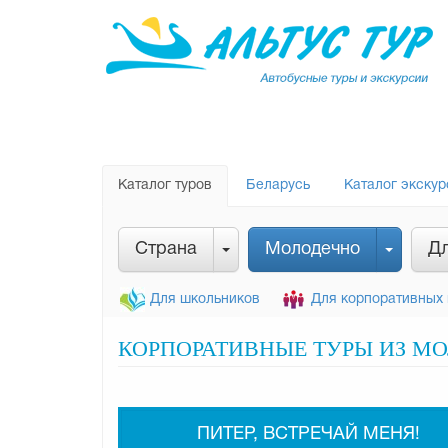
Каталог туров
Беларусь
Каталог экскур
Страна
Молодечно
Дл
Для школьников
Для корпоративных 
КОРПОРАТИВНЫЕ ТУРЫ ИЗ МО
ПИТЕР, ВСТРЕЧАЙ МЕНЯ!