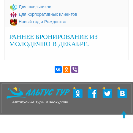
Для школьников
Для корпоративных клиентов
Новый год и Рождество
РАННЕЕ БРОНИРОВАНИЕ ИЗ
МОЛОДЕЧНО В ДЕКАБРЕ.