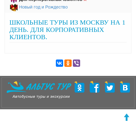
Новый год и Рождество
ШКОЛЬНЫЕ ТУРЫ ИЗ МОСКВУ НА 1
ДЕНЬ. ДЛЯ КОРПОРАТИВНЫХ
КЛИЕНТОВ.