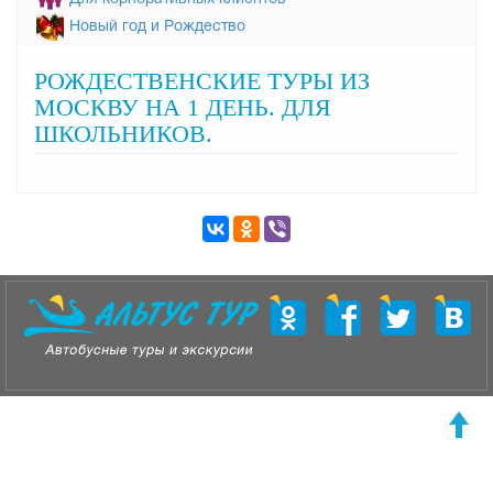
Новый год и Рождество
РОЖДЕСТВЕНСКИЕ ТУРЫ ИЗ
МОСКВУ НА 1 ДЕНЬ. ДЛЯ
ШКОЛЬНИКОВ.