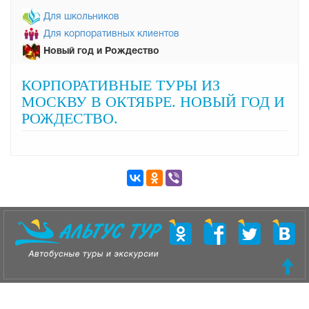
Для школьников
Для корпоративных клиентов
Новый год и Рождество
Х
КОРПОРАТИВНЫЕ ТУРЫ ИЗ
МОСКВУ В ОКТЯБРЕ. НОВЫЙ ГОД И
РОЖДЕСТВО.