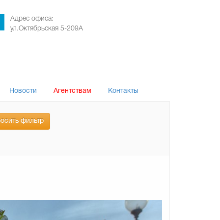
Адрес офиса:
ул.Октябрьская 5-209А
Новости
Агентствам
Контакты
осить фильтр