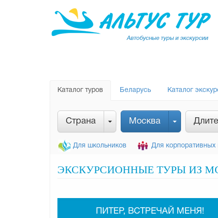
Каталог туров
Беларусь
Каталог экскур
Страна
Москва
Длите
Для школьников
Для корпоративных 
ЭКСКУРСИОННЫЕ ТУРЫ ИЗ МО
ПИТЕР, ВСТРЕЧАЙ МЕНЯ!