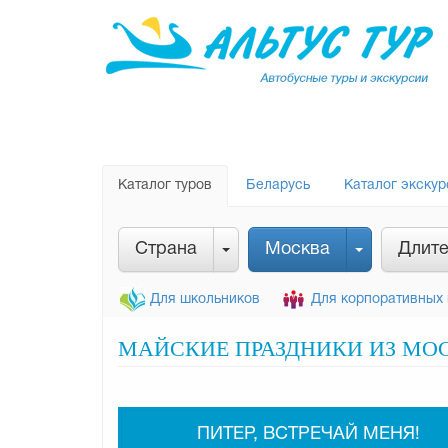
Каталог туров
Беларусь
Каталог экскур
Страна
Москва
Длите
Для школьников
Для корпоративных 
МАЙСКИЕ ПРАЗДНИКИ ИЗ МОС
ПИТЕР, ВСТРЕЧАЙ МЕНЯ!