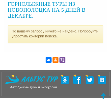
ГОРНОЛЫЖНЫЕ ТУРЫ ИЗ
НОВОПОЛОЦКА НА 5 ДНЕЙ В
ДЕКАБРЕ.
По вашему запросу ничего не найдено. Попробуйте
упростить критерии поиска.