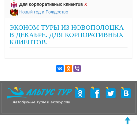
Для корпоративных клиентов
Х
Новый год и Рождество
ЭКОНОМ ТУРЫ ИЗ НОВОПОЛОЦКА
В ДЕКАБРЕ. ДЛЯ КОРПОРАТИВНЫХ
КЛИЕНТОВ.