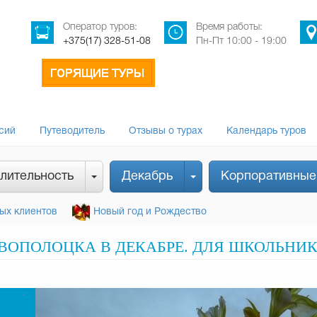
Оператор туров:
Время работы:
+375(17) 328-51-08
Пн-Пт 10:00 - 19:00
сий
Путеводитель
Отзывы о турах
Календарь туров
лительность
Декабрь
Корпоративные
ых клиентов
Новый год и Рождество
ВОПОЛОЦКА В ДЕКАБРЕ. ДЛЯ ШКОЛЬНИК
-