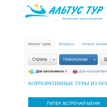
Каталог туров
Беларусь
Каталог экскур
Страна
Новополоцк
Д
Х
Для школьников
Для корпоративн
КОРПОРАТИВНЫЕ ТУРЫ ИЗ НО
ПИТЕР, ВСТРЕЧАЙ МЕНЯ!