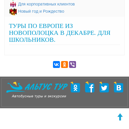
Для корпоративных клиентов
Новый год и Рождество
ТУРЫ ПО ЕВРОПЕ ИЗ
НОВОПОЛОЦКА В ДЕКАБРЕ. ДЛЯ
ШКОЛЬНИКОВ.